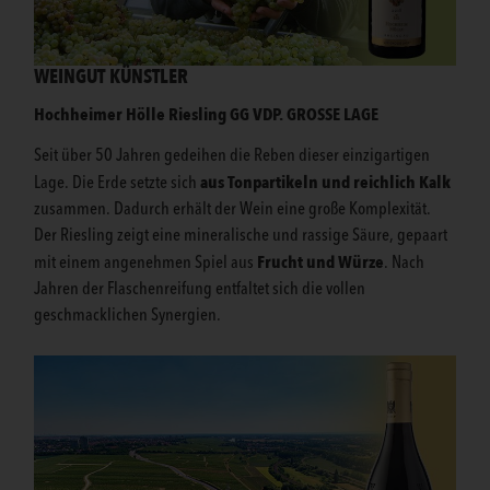
WEINGUT KÜNSTLER
Hochheimer Hölle Riesling GG VDP. GROSSE LAGE
Seit über 50 Jahren gedeihen die Reben dieser einzigartigen
aus Tonpartikeln und reichlich Kalk
Lage. Die Erde setzte sich
zusammen. Dadurch erhält der Wein eine große Komplexität.
Der Riesling zeigt eine mineralische und rassige Säure, gepaart
Frucht und Würze
mit einem angenehmen Spiel aus
. Nach
Jahren der Flaschenreifung entfaltet sich die vollen
geschmacklichen Synergien.