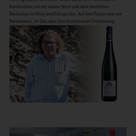
Kombination mit der vitalen Säure und dem deutlichen
Restzucker im Wein deutlich spürbar. Auf dem Papier zwar ein
Dessertwein, im Glas aber eine faszinierende Erscheinung.