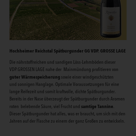
Hochheimer Reichstal Spätburgunder
GG VDP. GROSSE LAGE
Die nährstoffreichen und sandigen Löss-Lehmböden dieser
VDP.GROSSEN LAGE nahe der Mainmündung profitieren von
guter Wärmespeicherung
sowie einer windgeschützten
und sonnigen Hanglage. Optimale Voraussetzungen für eine
lange Reifezeit und somit kraftvolle, dichte Spätburgunder.
Bereits in der Nase überzeugt der Spätburgunder durch Aromen
samtige Tannine
roten belebende Säure, viel Frucht und
.
Dieser Spätburgunder hat alles, was er braucht, um sich mit den
Jahren auf der Flasche zu einem der ganz Großen zu entwickeln.