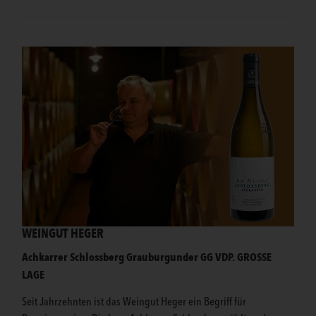
WEINGUT HEGER
Achkarrer Schlossberg Grauburgunder GG VDP. GROSSE
LAGE
Seit Jahrzehnten ist das Weingut Heger ein Begriff für