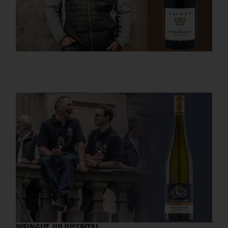
WEINGUT JULIUSSPITAL