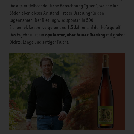
Die alte mittelhochdeutsche Bezeichnung "grien", welche für
Böden eben dieser Art stand, ist der Ursprung für den
Lagennamen. Der Riesling wird spontan in 500 l
Eichenholzfässern vergoren und 1,5 Jahren auf der Hefe gereift.
opulenter, aber feiner Riesling
Das Ergebnis ist ein
mit großer
Dichte, Länge und saftiger Frucht.