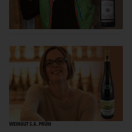
WEINGUT S.A. PRÜM