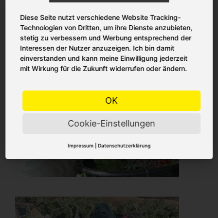
Diese Seite nutzt verschiedene Website Tracking-
Technologien von Dritten, um ihre Dienste anzubieten,
stetig zu verbessern und Werbung entsprechend der
Interessen der Nutzer anzuzeigen. Ich bin damit
einverstanden und kann meine Einwilligung jederzeit
mit Wirkung für die Zukunft widerrufen oder ändern.
OK
Cookie-Einstellungen
Impressum
|
Datenschutzerklärung