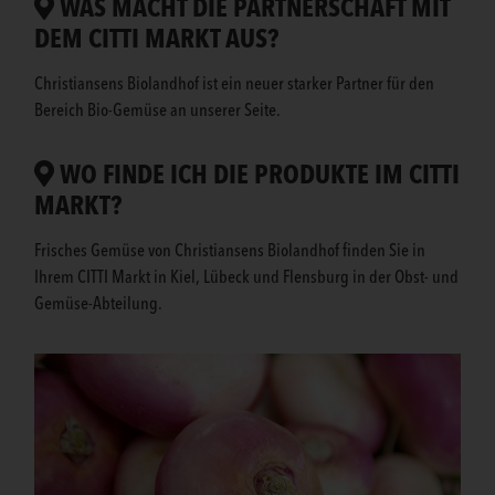
WAS MACHT DIE PARTNERSCHAFT MIT
DEM CITTI MARKT AUS?
Christiansens Biolandhof ist ein neuer starker Partner für den
Bereich Bio-Gemüse an unserer Seite.
WO FINDE ICH DIE PRODUKTE IM CITTI
MARKT?
Frisches Gemüse von Christiansens Biolandhof finden Sie in
Ihrem CITTI Markt in Kiel, Lübeck und Flensburg in der Obst- und
Gemüse-Abteilung.