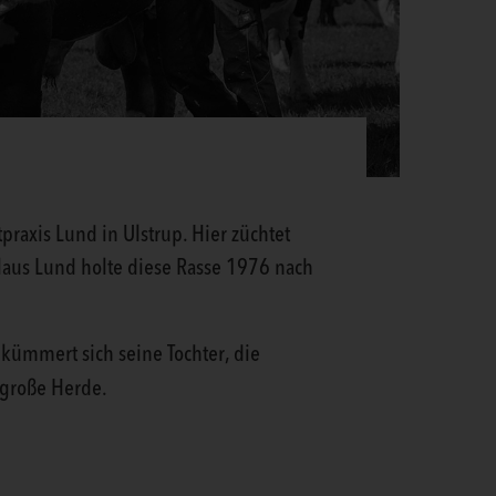
praxis Lund in Ulstrup. Hier züchtet
Klaus Lund holte diese Rasse 1976 nach
 kümmert sich seine Tochter, die
 große Herde.