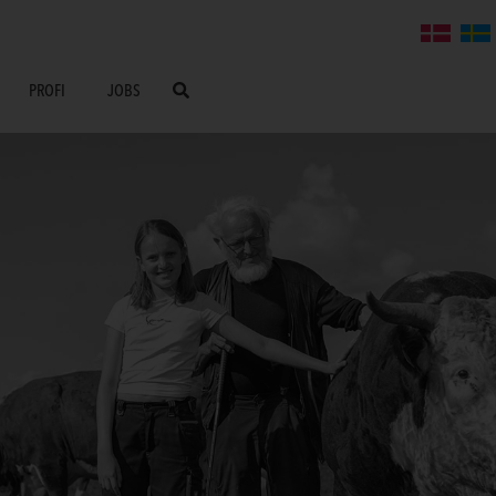
PROFI
JOBS