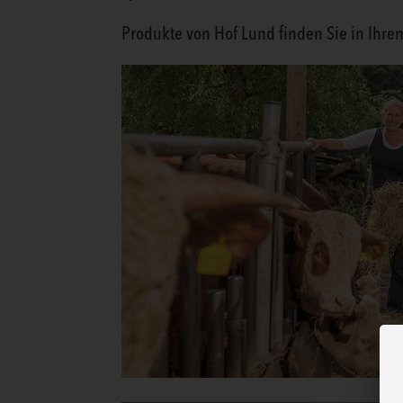
Produkte von Hof Lund finden Sie in Ihre