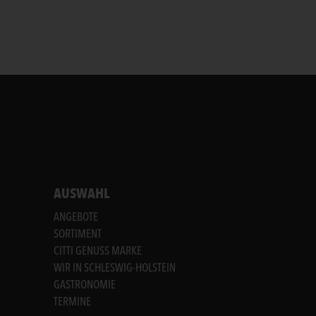
AUSWAHL
ANGEBOTE
SORTIMENT
CITTI GENUSS MARKE
WIR IN SCHLESWIG-HOLSTEIN
GASTRONOMIE
TERMINE