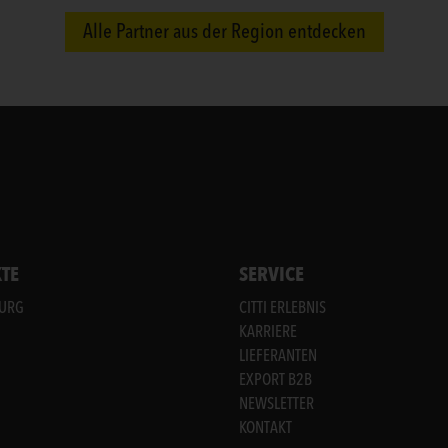
Alle Partner aus der Region entdecken
TE
SERVICE
BURG
CITTI ERLEBNIS
KARRIERE
LIEFERANTEN
EXPORT B2B
NEWSLETTER
KONTAKT