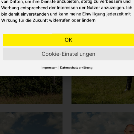
von Dritten, um ihre Dienste anzubieten, stetig zu verbessern und
Werbung entsprechend der Interessen der Nutzer anzuzeigen. Ich
bin damit einverstanden und kann meine Einwilligung jederzeit mit
Wirkung für die Zukunft widerrufen oder ändern.
OK
Cookie-Einstellungen
Impressum
|
Datenschutzerklärung