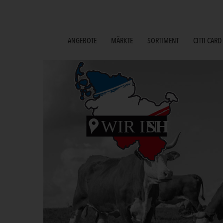
ANGEBOTE
MÄRKTE
SORTIMENT
CITTI CARD