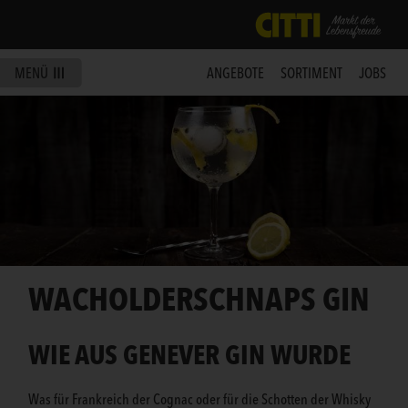
MENÜ
ANGEBOTE
SORTIMENT
JOBS
WACHOLDERSCHNAPS GIN
WIE AUS GENEVER GIN WURDE
Was für Frankreich der Cognac oder für die Schotten der Whisky