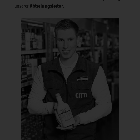
Abteilungsleiter
unserer
.