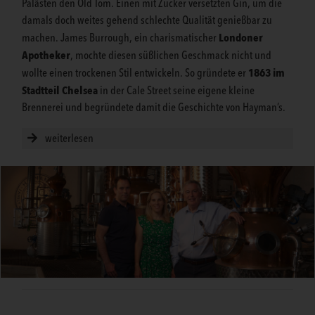
Palästen den Old Tom. Einen mit Zucker versetzten Gin, um die
damals doch weites gehend schlechte Qualität genießbar zu
Londoner
machen. James Burrough, ein charismatischer
Apotheker
, mochte diesen süßlichen Geschmack nicht und
1863 im
wollte einen trockenen Stil entwickeln. So gründete er
Stadtteil Chelsea
in der Cale Street seine eigene kleine
Brennerei und begründete damit die Geschichte von Hayman’s.
weiterlesen