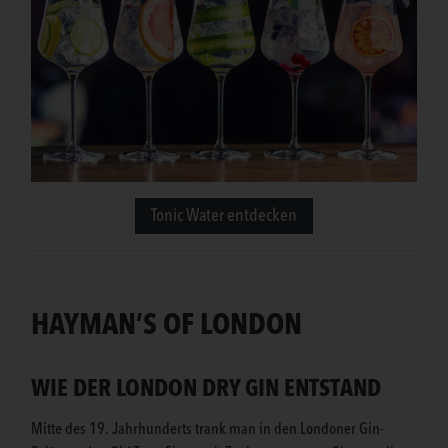
Tonic Water entdecken
HAYMAN’S OF LONDON
WIE DER LONDON DRY GIN ENTSTAND
Mitte des 19. Jahrhunderts trank man in den Londoner Gin-