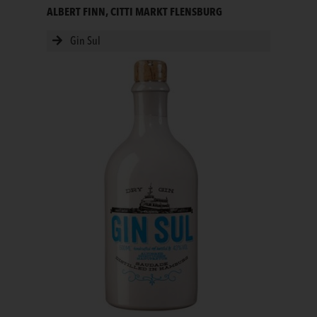
ALBERT FINN, CITTI MARKT FLENSBURG
Gin Sul