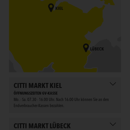
CITTI MARKT KIEL
ÖFFNUNGSZEITEN GV-KASSE
Mo. - Sa. 07.30 - 16.00 Uhr. Nach 16.00 Uhr können Sie an den
Endverbraucher-Kassen bezahlen.
CITTI MARKT LÜBECK