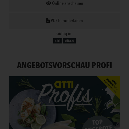
Online anschauen
PDF herunterladen
Gültig in:
Kiel
Lübeck
ANGEBOTSVORSCHAU PROFI