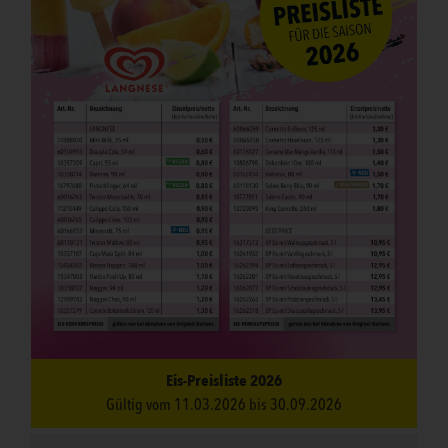
Eis-Preisliste 2026
Gültig vom 11.03.2026 bis 30.09.2026