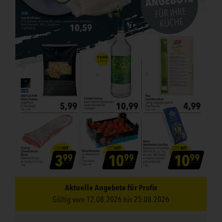
Aktuelle Angebote für Profis
Gültig vom 12.08.2026 bis 25.08.2026