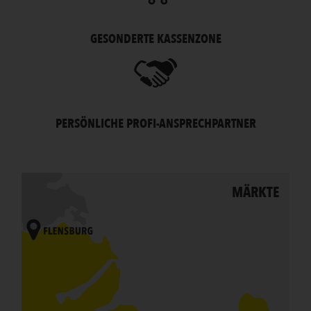
GESONDERTE KASSENZONE
PERSÖNLICHE PROFI-ANSPRECHPARTNER
MÄRKTE