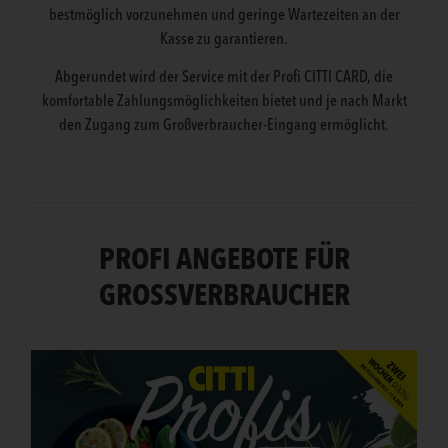
bestmöglich vorzunehmen und geringe Wartezeiten an der
Kasse zu garantieren.
Abgerundet wird der Service mit der Profi CITTI CARD, die
komfortable Zahlungsmöglichkeiten bietet und je nach Markt
den Zugang zum Großverbraucher-Eingang ermöglicht.
PROFI ANGEBOTE FÜR
GROSSVERBRAUCHER