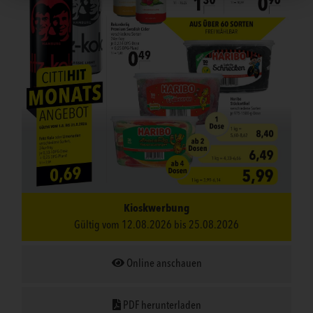
Kioskwerbung
Gültig vom 12.08.2026 bis 25.08.2026
Online anschauen
PDF herunterladen