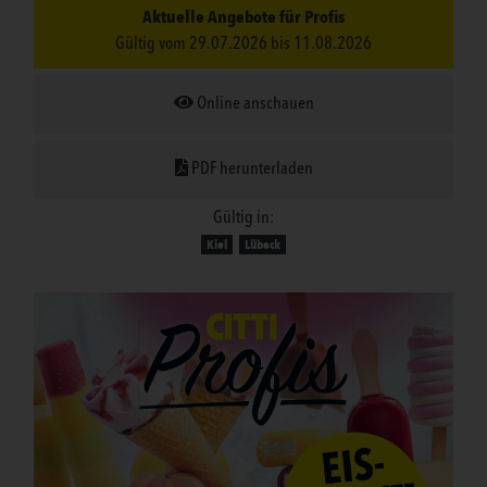
Aktuelle Angebote für Profis
Gültig vom 29.07.2026 bis 11.08.2026
Online anschauen
PDF herunterladen
Gültig in:
Kiel
Lübeck