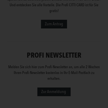
Und entdecken Sie alle Vorteile. Die Profi CITTI CARD ist für Sie
gratis!
Zum Antrag
PROFI NEWSLETTER
Melden Sie sich hier zum Profi-Newsletter an, um alle 2 Wochen
Ihren Profi-Newsletter kostenlos in Ihr E-Mail-Postfach zu
erhalten.
Zur Anmeldung