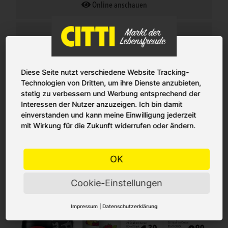
Online anschauen
PDF herunterladen
Gültig in:
Kiel
Lübeck
Diese Seite nutzt verschiedene Website Tracking-
Technologien von Dritten, um ihre Dienste anzubieten,
stetig zu verbessern und Werbung entsprechend der
Interessen der Nutzer anzuzeigen. Ich bin damit
einverstanden und kann meine Einwilligung jederzeit
mit Wirkung für die Zukunft widerrufen oder ändern.
OK
Cookie-Einstellungen
Impressum
|
Datenschutzerklärung