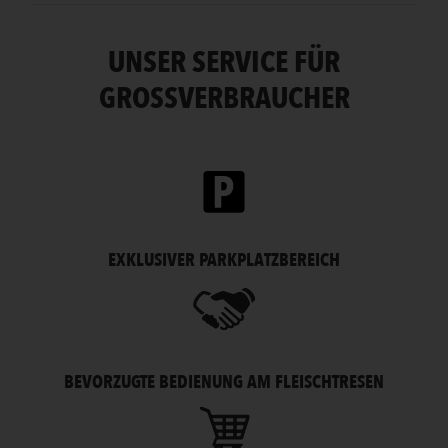
UNSER SERVICE FÜR
GROSSVERBRAUCHER
EXKLUSIVER PARKPLATZBEREICH
BEVORZUGTE BEDIENUNG AM FLEISCHTRESEN