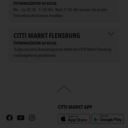
ÖFFNUNGSZEITEN GV-KASSE
Mo. - Sa. 07.30 - 17.00 Uhr. Nach 17.00 Uhr können Sie an den
Endverbraucher-Kassen bezahlen.
CITTI MARKT FLENSBURG
ÖFFNUNGSZEITEN GV-KASSE
Aufgrund eines Brandereignisses bleibt der CITTI Markt Flensburg
vorübergehend geschlossen.
CITTI MARKT APP