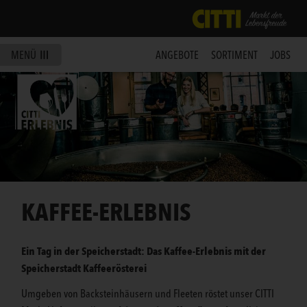
MENÜ
ANGEBOTE
SORTIMENT
JOBS
KAFFEE-ERLEBNIS
Ein Tag in der Speicherstadt: Das Kaffee-Erlebnis mit der
Speicherstadt Kaffeerösterei
Umgeben von Backsteinhäusern und Fleeten röstet unser CITTI