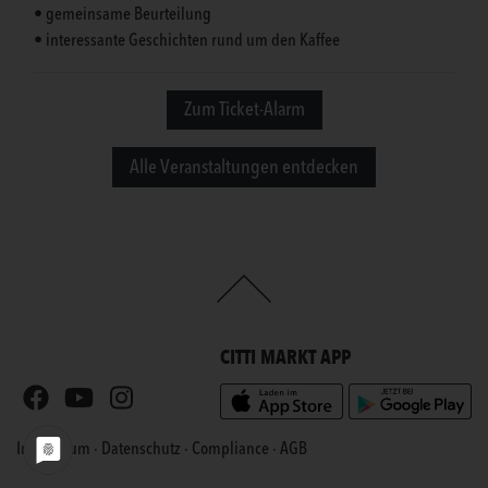
• gemeinsame Beurteilung
• interessante Geschichten rund um den Kaffee
Zum Ticket-Alarm
Alle Veranstaltungen entdecken
CITTI MARKT APP
Impressum
·
Datenschutz
·
Compliance
·
AGB