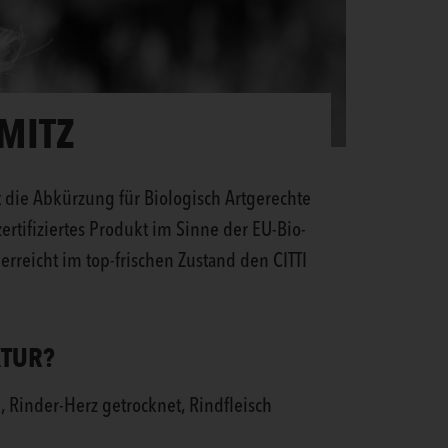
MITZ
t die Abkürzung für Biologisch Artgerechte
ertifiziertes Produkt im Sinne der EU-Bio-
 erreicht im top-frischen Zustand den CITTI
KTUR?
, Rinder-Herz getrocknet, Rindfleisch