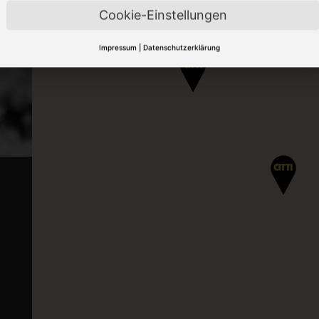
Cookie-Einstellungen
Impressum
|
Datenschutzerklärung