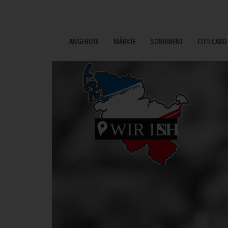
ANGEBOTE
MÄRKTE
SORTIMENT
CITTI CARD