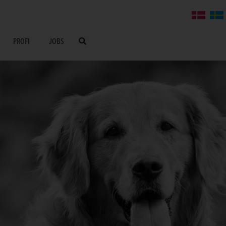
PROFI
JOBS