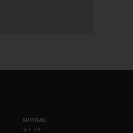
AUSWAHL
ANGEBOTE